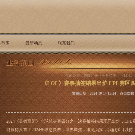
务范围
最新动态
联系我们
业务范围
你的位置：
杏耀注册
>
业务范围
> 《LO
《LOL》赛事抽签结果出炉 LPL赛区
发布日期：2024-10-14 15:24 点击次数
2024《英雄联盟》全球总决赛四分之一决赛抽签结果现已出炉，LP
能拔得头筹？2024全球总决赛，世界聚焦，眼见为实，我们拭目以待