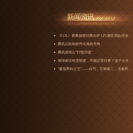
《LOL》赛事抽签结果出炉 LPL赛区四队伍全部晋级！
腾讯云吹响软件出海的号角
腾讯游戏云“打怪升级”
海绵体没有坚韧度，不能正常行事？这个小方小思路兴许能帮到你
“最强男科之王”——白芍，它称第二，没有药敢称第一！