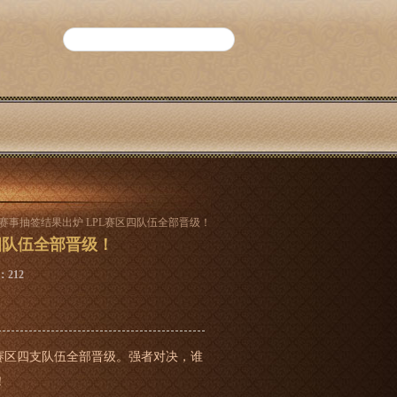
L》赛事抽签结果出炉 LPL赛区四队伍全部晋级！
四队伍全部晋级！
：212
L赛区四支队伍全部晋级。强者对决，谁
！