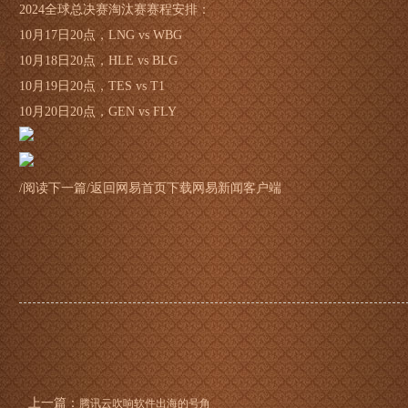
2024全球总决赛淘汰赛赛程安排：
10月17日20点，LNG vs WBG
10月18日20点，HLE vs BLG
10月19日20点，TES vs T1
10月20日20点，GEN vs FLY
/阅读下一篇/返回网易首页下载网易新闻客户端
上一篇：
腾讯云吹响软件出海的号角